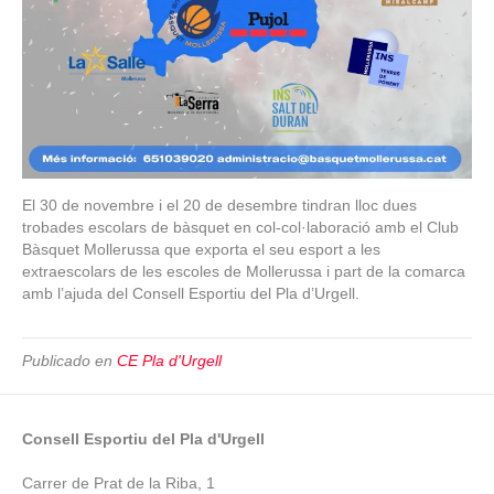
El 30 de novembre i el 20 de desembre tindran lloc dues
trobades escolars de bàsquet en col-col·laboració amb el Club
Bàsquet Mollerussa que exporta el seu esport a les
extraescolars de les escoles de Mollerussa i part de la comarca
amb l’ajuda del Consell Esportiu del Pla d’Urgell.
Publicado en
CE Pla d'Urgell
Consell Esportiu del Pla d'Urgell
Carrer de Prat de la Riba, 1