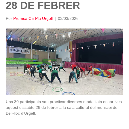
28 DE FEBRER
Por
Premsa CE Pla Urgell
|
03/03/2026
Uns 30 participants van practicar diverses modalitats esportives
aquest dissabte 28 de febrer a la sala cultural del municipi de
Bell-lloc d’Urgell.