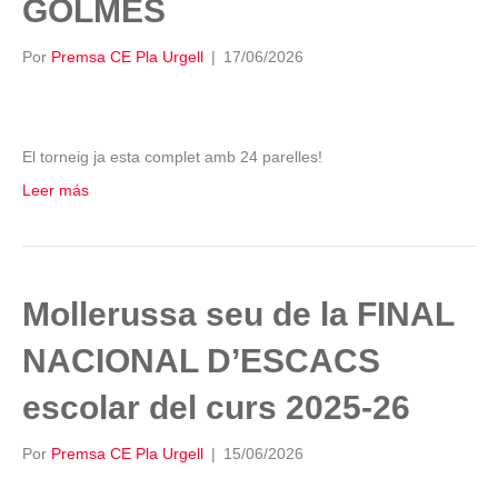
GOLMÉS
Por
Premsa CE Pla Urgell
|
17/06/2026
El torneig ja esta complet amb 24 parelles!
Leer más
Mollerussa seu de la FINAL
NACIONAL D’ESCACS
escolar del curs 2025-26
Por
Premsa CE Pla Urgell
|
15/06/2026