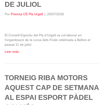
DE JULIOL
Por
Premsa CE Pla Urgell
|
20/07/2026
El Consell Esportiu del Pla d’Urgell va col-laborar en
l’organització de la cursa dels Firals celebrada a Bellvís el
passat 11 de juliol.
Leer más
TORNEIG RIBA MOTORS
AQUEST CAP DE SETMANA
AL ESPAI ESPORT PÀDEL