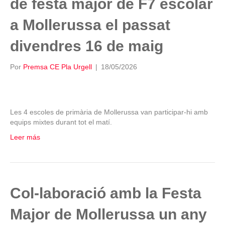
de festa major de F7 escolar
a Mollerussa el passat
divendres 16 de maig
Por
Premsa CE Pla Urgell
|
18/05/2026
Les 4 escoles de primària de Mollerussa van participar-hi amb
equips mixtes durant tot el matí.
Leer más
Col-laboració amb la Festa
Major de Mollerussa un any