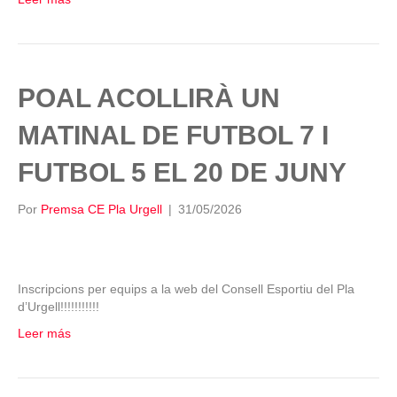
POAL ACOLLIRÀ UN
MATINAL DE FUTBOL 7 I
FUTBOL 5 EL 20 DE JUNY
Por
Premsa CE Pla Urgell
|
31/05/2026
Inscripcions per equips a la web del Consell Esportiu del Pla
d’Urgell!!!!!!!!!!!
Leer más