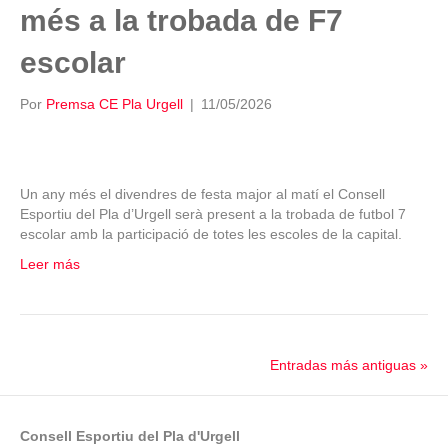
més a la trobada de F7
escolar
Por
Premsa CE Pla Urgell
|
11/05/2026
Un any més el divendres de festa major al matí el Consell
Esportiu del Pla d’Urgell serà present a la trobada de futbol 7
escolar amb la participació de totes les escoles de la capital.
Leer más
Entradas más antiguas »
Consell Esportiu del Pla d'Urgell