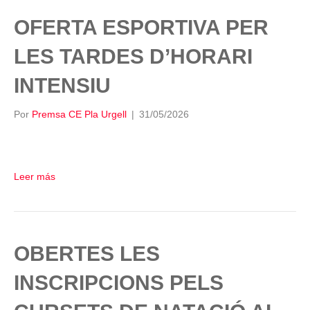
OFERTA ESPORTIVA PER
LES TARDES D’HORARI
INTENSIU
Por
Premsa CE Pla Urgell
|
31/05/2026
Leer más
OBERTES LES
INSCRIPCIONS PELS