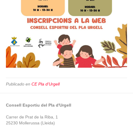
Publicado en
CE Pla d'Urgell
Consell Esportiu del Pla d'Urgell
Carrer de Prat de la Riba, 1
25230 Mollerussa (Lleida)