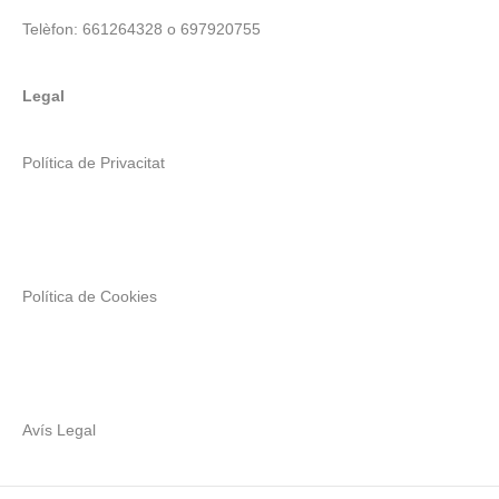
Telèfon: 661264328 o 697920755
Legal
Política de Privacitat
Política de Cookies
Avís Legal