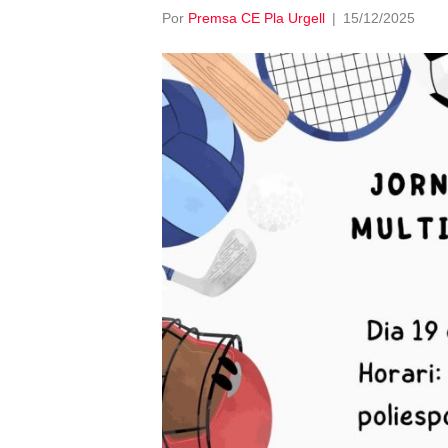
Por
Premsa CE Pla Urgell
|
15/12/2025