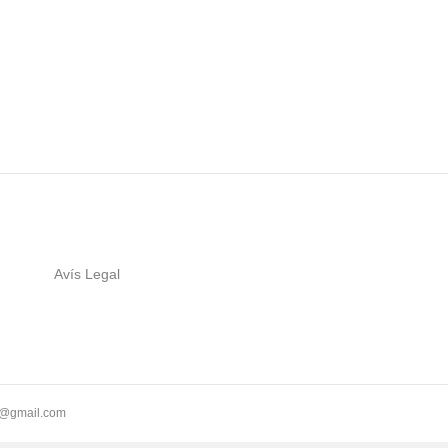
Avís Legal
ll@gmail.com