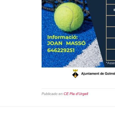
Publicado en
CE Pla d'Urgell