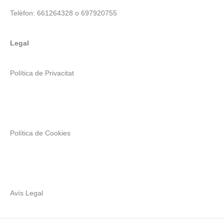
Telèfon: 661264328 o 697920755
Legal
Política de Privacitat
Política de Cookies
Avís Legal