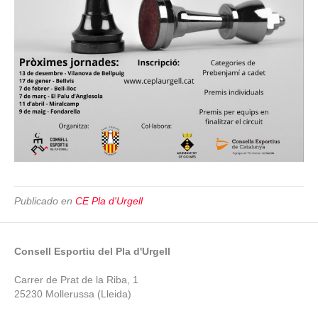
Publicado en
CE Pla d'Urgell
Consell Esportiu del Pla d'Urgell
Carrer de Prat de la Riba, 1
25230 Mollerussa (Lleida)