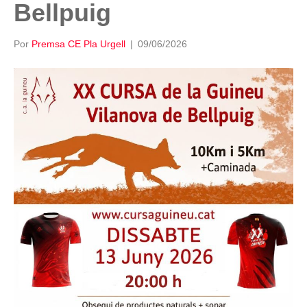
Bellpuig
Por
Premsa CE Pla Urgell
|
09/06/2026