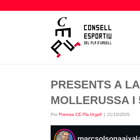
PRESENTS A LA
MOLLERUSSA I
Por
Premsa CE Pla Urgell
|
21/10/2025