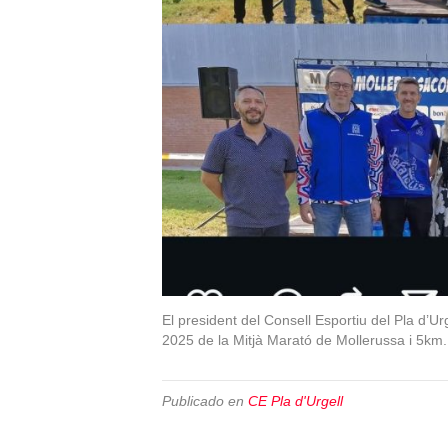
El president del Consell Esportiu del Pla d’Urg
2025 de la Mitjà Marató de Mollerussa i 5km.
Publicado en
CE Pla d'Urgell