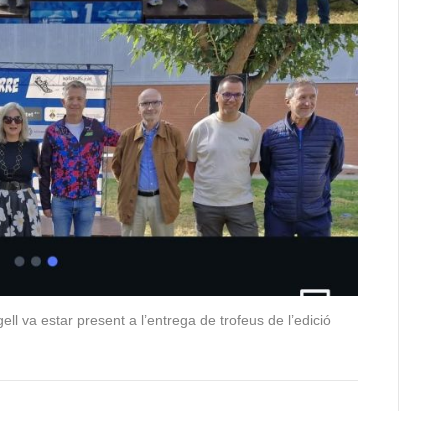
ell va estar present a l’entrega de trofeus de l’edició