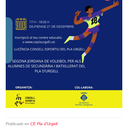
Publicado en
CE Pla d'Urgell