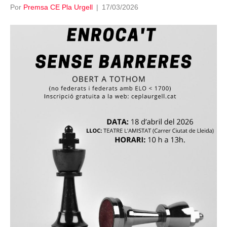
Por
Premsa CE Pla Urgell
|
17/03/2026