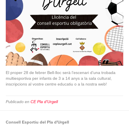
El proper 28 de febrer Bell-lloc serà l’escenari d’una trobada
multiesportiva per infants de 3 a 14 anys a la sala cultural,
inscripcions al vostre centre educatiu o a la nostra web!
Publicado en
CE Pla d'Urgell
Consell Esportiu del Pla d'Urgell