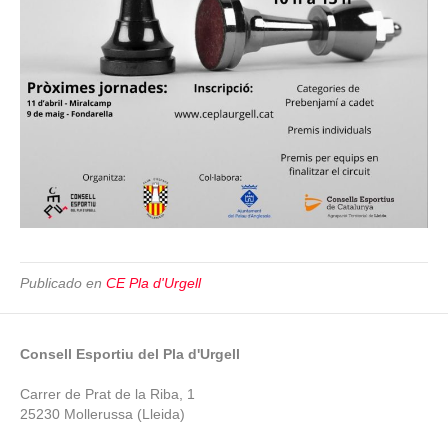
Publicado en
CE Pla d'Urgell
Consell Esportiu del Pla d'Urgell
Carrer de Prat de la Riba, 1
25230 Mollerussa (Lleida)