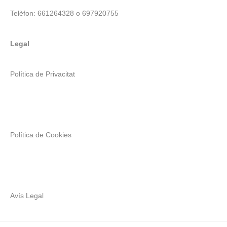
Telèfon: 661264328 o 697920755
Legal
Política de Privacitat
Política de Cookies
Avís Legal