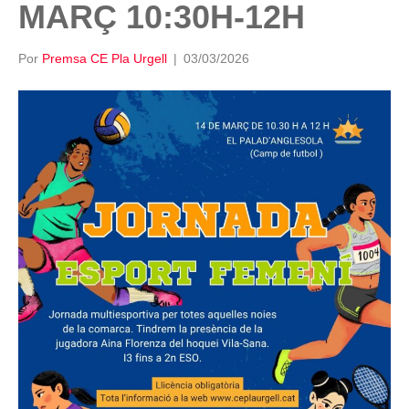
MARÇ 10:30H-12H
Por
Premsa CE Pla Urgell
|
03/03/2026