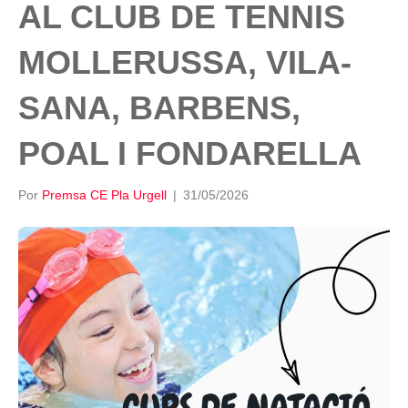
AL CLUB DE TENNIS
MOLLERUSSA, VILA-
SANA, BARBENS,
POAL I FONDARELLA
Por
Premsa CE Pla Urgell
|
31/05/2026