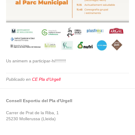
Us animem a participar-hi!!!!!!!!!
Publicado en
CE Pla d'Urgell
Consell Esportiu del Pla d'Urgell
Carrer de Prat de la Riba, 1
25230 Mollerussa (Lleida)