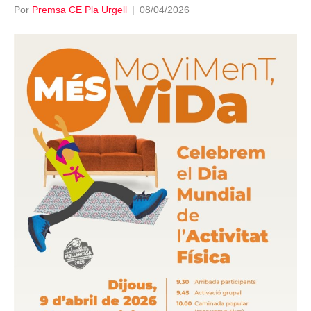
Por
Premsa CE Pla Urgell
|
08/04/2026