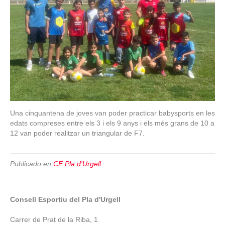
Una cinquantena de joves van poder practicar babysports en les
edats compreses entre els 3 i els 9 anys i els més grans de 10 a
12 van poder realitzar un triangular de F7.
Publicado en
CE Pla d'Urgell
Consell Esportiu del Pla d'Urgell
Carrer de Prat de la Riba, 1