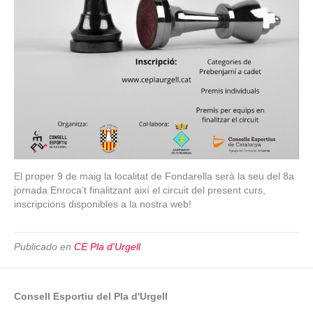
El proper 9 de maig la localitat de Fondarella serà la seu del 8a
jornada Enroca’t finalitzant així el circuit del present curs,
inscripcions disponibles a la nostra web!
Publicado en
CE Pla d'Urgell
Consell Esportiu del Pla d'Urgell