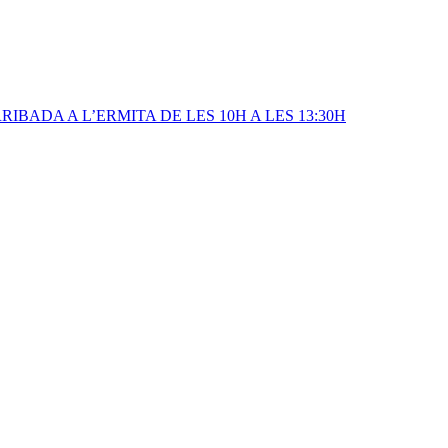
IBADA A L’ERMITA DE LES 10H A LES 13:30H