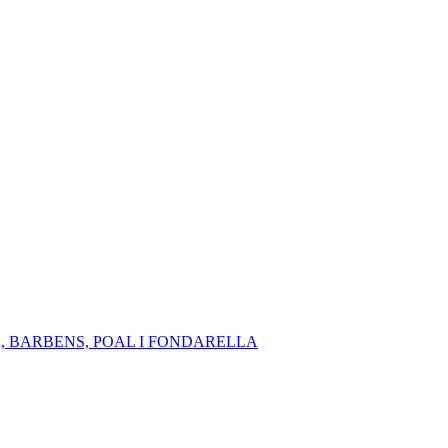
A, BARBENS, POAL I FONDARELLA