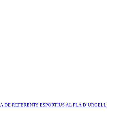
A DE REFERENTS ESPORTIUS AL PLA D’URGELL