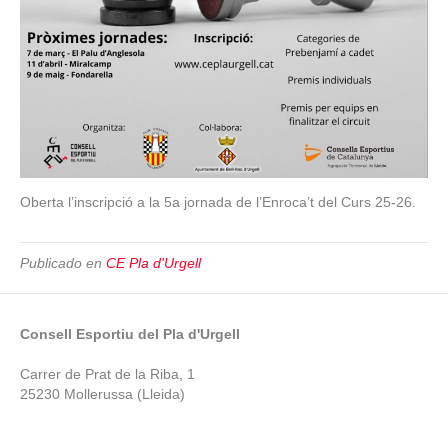
Oberta l’inscripció a la 5a jornada de l’Enroca’t del Curs 25-26.
Publicado en
CE Pla d'Urgell
Consell Esportiu del Pla d'Urgell
Carrer de Prat de la Riba, 1
25230 Mollerussa (Lleida)