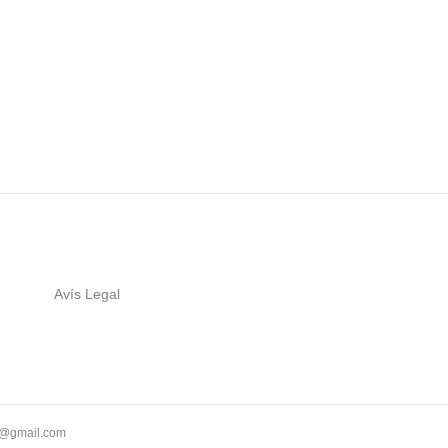
Avís Legal
ll@gmail.com