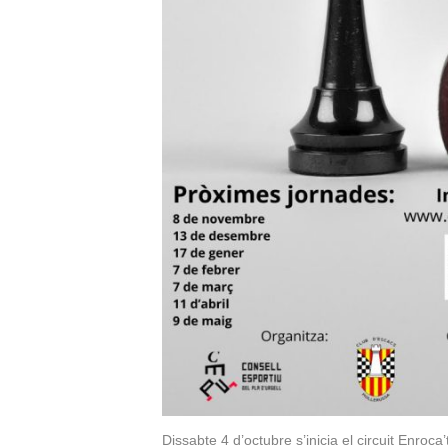
Dissabte 4 d’octubre s’inicia el circuit Enroca’