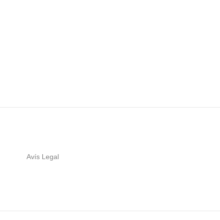
Avís Legal