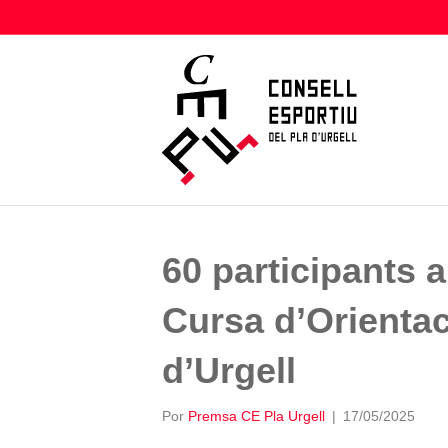
60 participants a
Cursa d’Orientac
d’Urgell
Por
Premsa CE Pla Urgell
|
17/05/2025